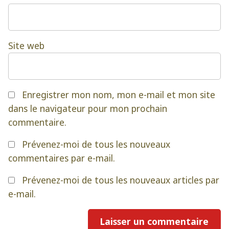
Site web
Enregistrer mon nom, mon e-mail et mon site
dans le navigateur pour mon prochain
commentaire.
Prévenez-moi de tous les nouveaux
commentaires par e-mail.
Prévenez-moi de tous les nouveaux articles par
e-mail.