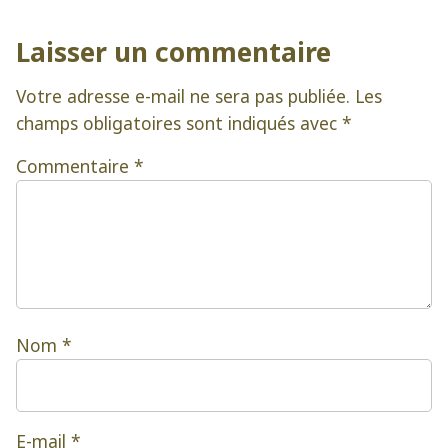
Laisser un commentaire
Votre adresse e-mail ne sera pas publiée.
Les
champs obligatoires sont indiqués avec
*
Commentaire
*
Nom
*
E-mail
*