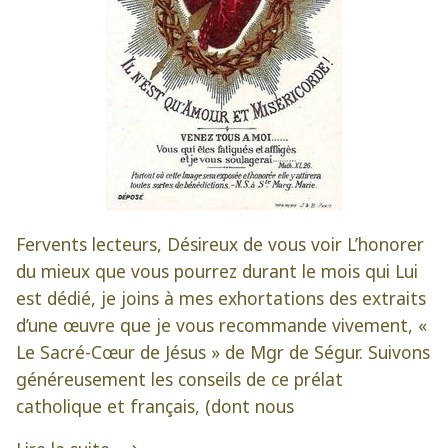
Fervents lecteurs, Désireux de vous voir L’honorer
du mieux que vous pourrez durant le mois qui Lui
est dédié, je joins à mes exhortations des extraits
d’une œuvre que je vous recommande vivement, «
Le Sacré-Cœur de Jésus » de Mgr de Ségur. Suivons
généreusement les conseils de ce prélat
catholique et français, (dont nous
« Honorer