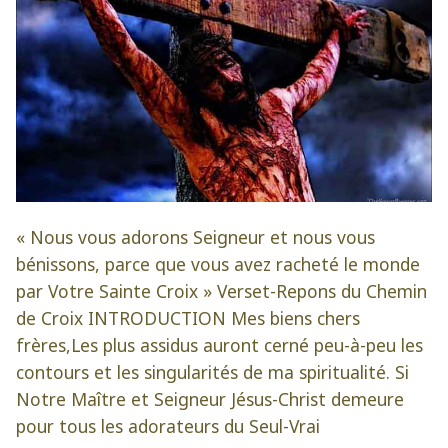
« Nous vous adorons Seigneur et nous vous
bénissons, parce que vous avez racheté le monde
par Votre Sainte Croix » Verset-Repons du Chemin
de Croix INTRODUCTION Mes biens chers
frères,Les plus assidus auront cerné peu-à-peu les
contours et les singularités de ma spiritualité. Si
Notre Maître et Seigneur Jésus-Christ demeure
pour tous les adorateurs du Seul-Vrai