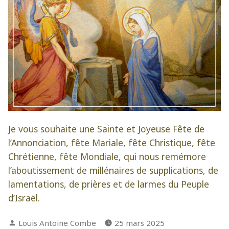
Je vous souhaite une Sainte et Joyeuse Fête de
l’Annonciation, fête Mariale, fête Christique, fête
Chrétienne, fête Mondiale, qui nous remémore
l’aboutissement de millénaires de supplications, de
lamentations, de prières et de larmes du Peuple
d’Israël.
Publié
Louis Antoine Combe
25 mars 2025