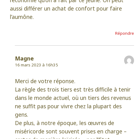
aussi différer un achat de confort pour faire
l’aumône.
Répondre
Magne
16 mars 2023 à 16h35
Merci de votre réponse.
La règle des trois tiers est très difficile à tenir
dans le monde actuel, où un tiers des revenus
ne suffit pas pour vivre chez la plupart des
gens.
De plus, à notre époque, les œuvres de
miséricorde sont souvent prises en charge –