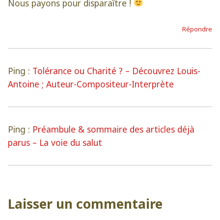
Nous payons pour disparaître !
Répondre
Ping :
Tolérance ou Charité ? – Découvrez Louis-
Antoine ; Auteur-Compositeur-Interprète
Ping :
Préambule & sommaire des articles déjà
parus – La voie du salut
Laisser un commentaire