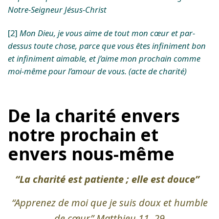
Notre-Seigneur Jésus-Christ
[2]
Mon Dieu, je vous aime de tout mon cœur et par-
dessus toute chose, parce que vous êtes infiniment bon
et infiniment aimable, et j’aime mon prochain comme
moi-même pour l’amour de vous. (acte de charité)
De la charité envers
notre prochain et
envers nous-même
“La charité est patiente ; elle est douce”
“Apprenez de moi que je suis doux et humble
de cœur” Matthieu 11, 29