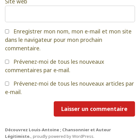
Site web
Enregistrer mon nom, mon e-mail et mon site
dans le navigateur pour mon prochain
commentaire.
Prévenez-moi de tous les nouveaux
commentaires par e-mail.
Prévenez-moi de tous les nouveaux articles par
e-mail.
Découvrez Louis-Antoine ; Chansonnier et Auteur
Légitimiste.
,
proudly powered by WordPress
.