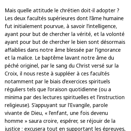
Mais quelle attitude le chrétien doit-il adopter ?
Les deux facultés supérieures dont l’âme humaine
fut initialement pourvue, à savoir l’intelligence,
ayant pour but de chercher la vérité, et la volonté
ayant pour but de chercher le bien sont désormais
affaiblies dans notre âme blessée par l’ignorance
et la malice. Le baptême lavant notre âme du
péché originel, par le sang du Christ versé sur la
Croix, il nous reste à suppléer à ces facultés
notamment par le biais d’exercices spirituels
réguliers tels que l’oraison quotidienne (ou a
minima par des lectures spirituelles et l’instruction
religieuse). S’appuyant sur l’Evangile, parole
vivante de Dieu, « l’enfant, une fois devenu
homme » saura croire, espérer, se réjouir de la
justice ; excusera tout en supportant les épreuves,