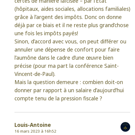
certes de manière laïcisée – par l’Etat
(hôpitaux, aides sociales, allocations familiales)
grâce à l’argent des impôts. Donc on donne
déjà par ce biais et il ne reste plus grand’chose
une fois les impôts payés!
Sinon, d’accord avec vous, on peut différer ou
annuler une dépense de confort pour faire
l’aumône dans le cadre d’une œuvre bien
précise (pour ma part la conférence Saint-
Vincent-de-Paul).
Mais la question demeure : combien doit-on
donner par rapport à un salaire d’aujourd’hui
compte tenu de la pression fiscale ?
Louis-Antoine
16 mars 2023 à 16h52