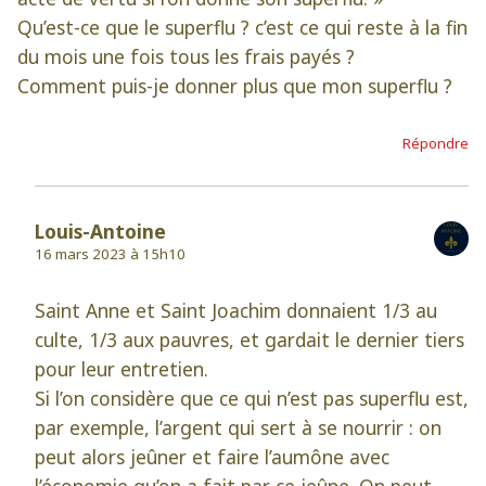
Qu’est-ce que le superflu ? c’est ce qui reste à la fin
du mois une fois tous les frais payés ?
Comment puis-je donner plus que mon superflu ?
Répondre
Louis-Antoine
16 mars 2023 à 15h10
Saint Anne et Saint Joachim donnaient 1/3 au
culte, 1/3 aux pauvres, et gardait le dernier tiers
pour leur entretien.
Si l’on considère que ce qui n’est pas superflu est,
par exemple, l’argent qui sert à se nourrir : on
peut alors jeûner et faire l’aumône avec
l’économie qu’on a fait par ce jeûne. On peut