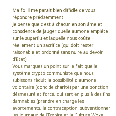
Ma foi il me parait bien difficile de vous
répondre précisemment.
Je pense que c est à chacun en son âme et
conscience de jauger quelle aumone empiéte
sur le superflu et laquelle nous coûte
réellement un sacrifice (qui doit rester
raisonable et ordonné sans nuire au devoir
d’Etat)
Vous marquez un point sur le fait que le
système crypto communiste que nous
subissons rèduit la possibilité d aumone
volontaire (donc de charitè) par une ponction
désmesuré et forcé, qui sert en plus à des fins
damnables (prendre en charge les
avortements, la contraception, subventionner
les journaux de l’Empire et la Culture Woke