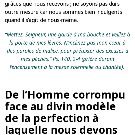
grâces que nous recevons ; ne soyons pas durs
outre mesure car nous sommes bien indulgents
quand il s’agit de nous-même.
“Mettez, Seigneur, une garde à ma bouche et veillez à
la porte de mes lèvres. N’inclinez pas mon cœur à
des paroles de malice, pour prétexter des excuses à
mes péchés.” Ps. 140, 2-4 (prière durant
l’encensement à la messe solennelle ou chantée).
De l’Homme corrompu
face au divin modèle
de la perfection à
laquelle nous devons