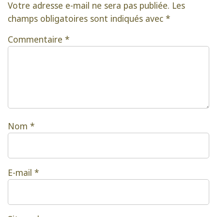
Votre adresse e-mail ne sera pas publiée.
Les
champs obligatoires sont indiqués avec
*
Commentaire
*
Nom
*
E-mail
*