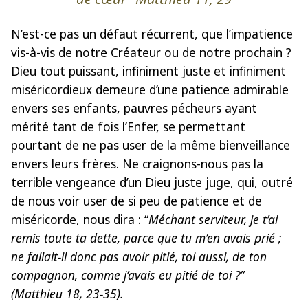
N’est-ce pas un défaut récurrent, que l’impatience
vis-à-vis de notre Créateur ou de notre prochain ?
Dieu tout puissant, infiniment juste et infiniment
miséricordieux demeure d’une patience admirable
envers ses enfants, pauvres pécheurs ayant
mérité tant de fois l’Enfer, se permettant
pourtant de ne pas user de la même bienveillance
envers leurs frères. Ne craignons-nous pas la
terrible vengeance d’un Dieu juste juge, qui, outré
de nous voir user de si peu de patience et de
miséricorde, nous dira : “
Méchant serviteur, je t’ai
remis toute ta dette, parce que tu m’en avais prié ;
ne fallait-il donc pas avoir pitié, toi aussi, de ton
compagnon, comme j’avais eu pitié de toi ?”
(
Matthieu 18, 23-35)
.