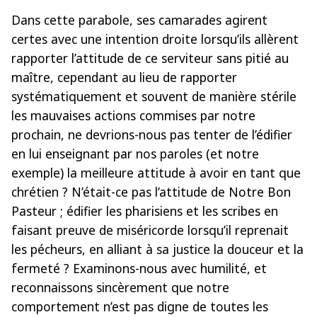
Dans cette parabole, ses camarades agirent
certes avec une intention droite lorsqu’ils allèrent
rapporter l’attitude de ce serviteur sans pitié au
maître, cependant au lieu de rapporter
systématiquement et souvent de manière stérile
les mauvaises actions commises par notre
prochain, ne devrions-nous pas tenter de l’édifier
en lui enseignant par nos paroles (et notre
exemple) la meilleure attitude à avoir en tant que
chrétien ? N’était-ce pas l’attitude de Notre Bon
Pasteur ; édifier les pharisiens et les scribes en
faisant preuve de miséricorde lorsqu’il reprenait
les pécheurs, en alliant à sa justice la douceur et la
fermeté ? Examinons-nous avec humilité, et
reconnaissons sincèrement que notre
comportement n’est pas digne de toutes les