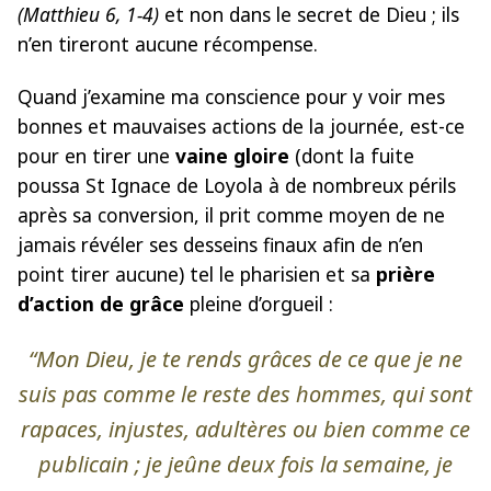
(Matthieu 6, 1-4)
et non dans le secret de Dieu ; ils
n’en tireront aucune récompense.
Quand j’examine ma conscience pour y voir mes
bonnes et mauvaises actions de la journée, est-ce
pour en tirer une
vaine gloire
(dont la fuite
poussa St Ignace de Loyola à de nombreux périls
après sa conversion, il prit comme moyen de ne
jamais révéler ses desseins finaux afin de n’en
point tirer aucune) tel le pharisien et sa
prière
d’action de grâce
pleine d’orgueil :
“Mon Dieu, je te rends grâces de ce que je ne
suis pas comme le reste des hommes, qui sont
rapaces, injustes, adultères ou bien comme ce
publicain ; je jeûne deux fois la semaine, je