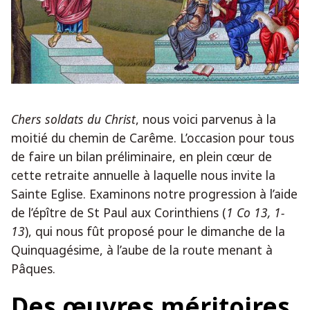
Chers soldats du Christ
, nous voici parvenus à la
moitié du chemin de Carême. L’occasion pour tous
de faire un bilan préliminaire, en plein cœur de
cette retraite annuelle à laquelle nous invite la
Sainte Eglise. Examinons notre progression à l’aide
de l’épître de St Paul aux Corinthiens (
1 Co 13, 1-
13
), qui nous fût proposé pour le dimanche de la
Quinquagésime, à l’aube de la route menant à
Pâques.
Des œuvres méritoires