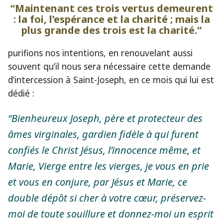
“Maintenant ces trois vertus demeurent
: la foi, l’espérance et la charité ; mais la
plus grande des trois est la charité.“
purifions nos intentions, en renouvelant aussi
souvent qu’il nous sera nécessaire cette demande
d’intercession à Saint-Joseph, en ce mois qui lui est
dédié :
“Bienheureux Joseph, père et protecteur des
âmes virginales, gardien fidèle à qui furent
confiés le Christ Jésus, l’innocence même, et
Marie, Vierge entre les vierges, je vous en prie
et vous en conjure, par Jésus et Marie, ce
double dépôt si cher à votre cœur, préservez-
moi de toute souillure et donnez-moi un esprit