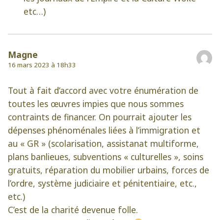
etc…)
Magne
16 mars 2023 à 18h33
Tout à fait d’accord avec votre énumération de
toutes les œuvres impies que nous sommes
contraints de financer. On pourrait ajouter les
dépenses phénoménales liées à l’immigration et
au « GR » (scolarisation, assistanat multiforme,
plans banlieues, subventions « culturelles », soins
gratuits, réparation du mobilier urbains, forces de
l’ordre, système judiciaire et pénitentiaire, etc.,
etc.)
C’est de la charité devenue folle.