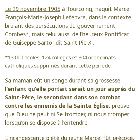
Le 29 novembre 1905
à Tourcoing, naquit Marcel
François-Marie-Joseph Lefebvre, dans le contexte
brulant des persécutions du gouvernement
Combes*, mais celui aussi de l’heureux Pontificat
de Guiseppe Sarto -dit Saint Pie X-.
*13 000 écoles, 124 collèges et 304 orphelinats
catholiques supprimés durant cette période.
Sa maman eût un songe durant sa grossesse,
l’enfant qu’elle portait serait un jour auprès du
Saint-Père, le secondant dans son combat
contre les ennemis de la Sainte Église
, preuve
que Dieu ne peut ni Se tromper, ni nous tromper
lorsqu’on se dispose à l’entendre.
L’incandescente piété du jeune Marcel fût précoce,