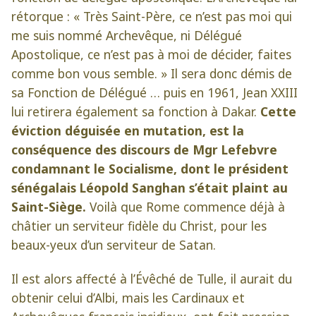
rétorque : « Très Saint-Père, ce n’est pas moi qui
me suis nommé Archevêque, ni Délégué
Apostolique, ce n’est pas à moi de décider, faites
comme bon vous semble. » Il sera donc démis de
sa Fonction de Délégué … puis en 1961, Jean XXIII
lui retirera également sa fonction à Dakar.
Cette
éviction déguisée en mutation, est la
conséquence des discours de Mgr Lefebvre
condamnant le Socialisme, dont le président
sénégalais Léopold Sanghan s’était plaint au
Saint-Siège.
Voilà que Rome commence déjà à
châtier un serviteur fidèle du Christ, pour les
beaux-yeux d’un serviteur de Satan.
Il est alors affecté à l’Évêché de Tulle, il aurait du
obtenir celui d’Albi, mais les Cardinaux et