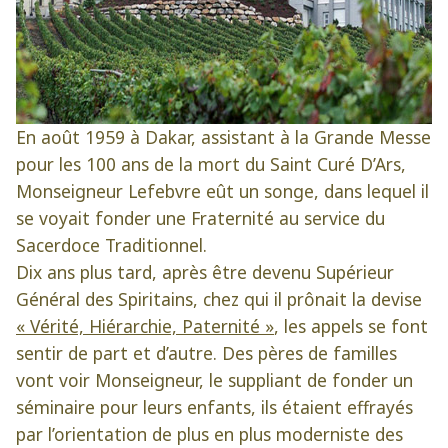
En août 1959 à Dakar, assistant à la Grande Messe
pour les 100 ans de la mort du Saint Curé D’Ars,
Monseigneur Lefebvre eût un songe, dans lequel il
se voyait fonder une Fraternité au service du
Sacerdoce Traditionnel.
Dix ans plus tard, après être devenu Supérieur
Général des Spiritains, chez qui il prônait la devise
« Vérité, Hiérarchie, Paternité »
, les appels se font
sentir de part et d’autre. Des pères de familles
vont voir Monseigneur, le suppliant de fonder un
séminaire pour leurs enfants, ils étaient effrayés
par l’orientation de plus en plus moderniste des