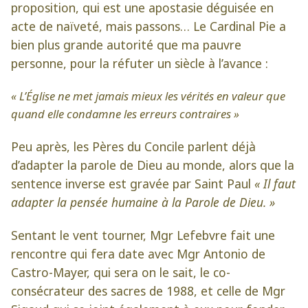
proposition, qui est une apostasie déguisée en
acte de naïveté, mais passons… Le Cardinal Pie a
bien plus grande autorité que ma pauvre
personne, pour la réfuter un siècle à l’avance :
« L’Église ne met jamais mieux les vérités en valeur que
quand elle condamne les erreurs contraires »
Peu après, les Pères du Concile parlent déjà
d’adapter la parole de Dieu au monde, alors que la
sentence inverse est gravée par Saint Paul
« Il faut
adapter la pensée humaine à la Parole de Dieu. »
Sentant le vent tourner, Mgr Lefebvre fait une
rencontre qui fera date avec Mgr Antonio de
Castro-Mayer, qui sera on le sait, le co-
consécrateur des sacres de 1988, et celle de Mgr