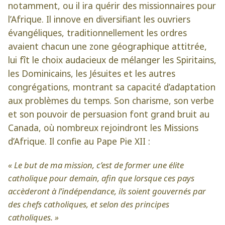
notamment, ou il ira quérir des missionnaires pour
l’Afrique. Il innove en diversifiant les ouvriers
évangéliques, traditionnellement les ordres
avaient chacun une zone géographique attitrée,
lui fît le choix audacieux de mélanger les Spiritains,
les Dominicains, les Jésuites et les autres
congrégations, montrant sa capacité d’adaptation
aux problèmes du temps. Son charisme, son verbe
et son pouvoir de persuasion font grand bruit au
Canada, où nombreux rejoindront les Missions
d’Afrique. Il confie au Pape Pie XII :
« Le but de ma mission, c’est de former une élite
catholique pour demain, afin que lorsque ces pays
accèderont à l’indépendance, ils soient gouvernés par
des chefs catholiques, et selon des principes
catholiques. »