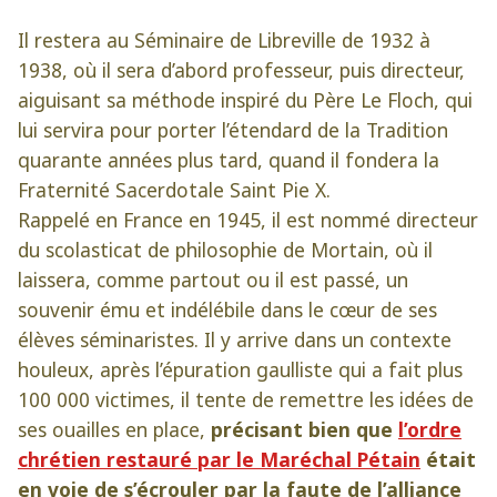
Il restera au Séminaire de Libreville de 1932 à
1938, où il sera d’abord professeur, puis directeur,
aiguisant sa méthode inspiré du Père Le Floch, qui
lui servira pour porter l’étendard de la Tradition
quarante années plus tard, quand il fondera la
Fraternité Sacerdotale Saint Pie X.
Rappelé en France en 1945, il est nommé directeur
du scolasticat de philosophie de Mortain, où il
laissera, comme partout ou il est passé, un
souvenir ému et indélébile dans le cœur de ses
élèves séminaristes. Il y arrive dans un contexte
houleux, après l’épuration gaulliste qui a fait plus
100 000 victimes, il tente de remettre les idées de
ses ouailles en place,
précisant bien que
l’ordre
chrétien restauré par le Maréchal Pétain
était
en voie de s’écrouler par la faute de l’alliance