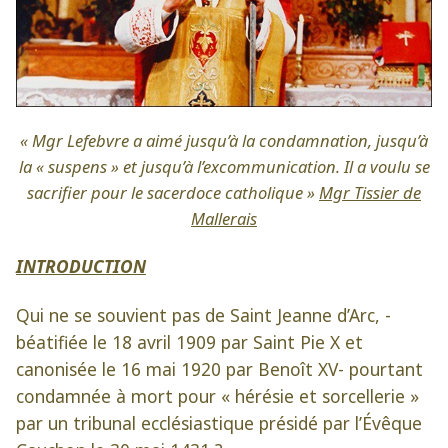
« Mgr Lefebvre a aimé jusqu’à la condamnation, jusqu’à
la « suspens » et jusqu’à l’excommunication. Il a voulu se
sacrifier pour le sacerdoce catholique »
Mgr Tissier de
Mallerais
INTRODUCTION
Qui ne se souvient pas de Saint Jeanne d’Arc, -
béatifiée le 18 avril 1909 par Saint Pie X et
canonisée le 16 mai 1920 par Benoît XV- pourtant
condamnée à mort pour « hérésie et sorcellerie »
par un tribunal ecclésiastique présidé par l’Évêque