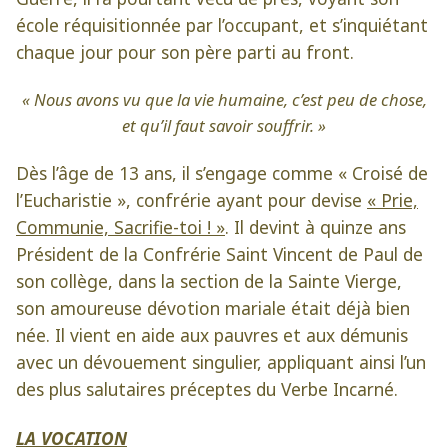
école réquisitionnée par l’occupant, et s’inquiétant
chaque jour pour son père parti au front.
« Nous avons vu que la vie humaine, c’est peu de chose,
et qu’il faut savoir souffrir. »
Dès l’âge de 13 ans, il s’engage comme « Croisé de
l’Eucharistie », confrérie ayant pour devise
« Prie,
Communie, Sacrifie-toi ! »
. Il devint à quinze ans
Président de la Confrérie Saint Vincent de Paul de
son collège, dans la section de la Sainte Vierge,
son amoureuse dévotion mariale était déjà bien
née. Il vient en aide aux pauvres et aux démunis
avec un dévouement singulier, appliquant ainsi l’un
des plus salutaires préceptes du Verbe Incarné.
LA VOCATION