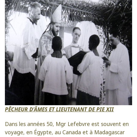
PÊCHEUR D’ÂMES ET LIEUTENANT DE PIE XII
Dans les années 50, Mgr Lefebvre est souvent en
voyage, en Égypte, au Canada et à Madagascar