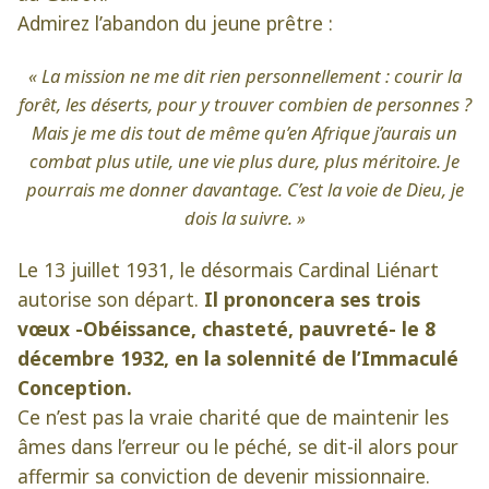
Admirez l’abandon du jeune prêtre :
« La mission ne me dit rien personnellement : courir la
forêt, les déserts, pour y trouver combien de personnes ?
Mais je me dis tout de même qu’en Afrique j’aurais un
combat plus utile, une vie plus dure, plus méritoire. Je
pourrais me donner davantage. C’est la voie de Dieu, je
dois la suivre. »
Le 13 juillet 1931, le désormais Cardinal Liénart
autorise son départ.
Il prononcera ses trois
vœux -Obéissance, chasteté, pauvreté- le 8
décembre 1932, en la solennité de l’Immaculé
Conception.
Ce n’est pas la vraie charité que de maintenir les
âmes dans l’erreur ou le péché, se dit-il alors pour
affermir sa conviction de devenir missionnaire.