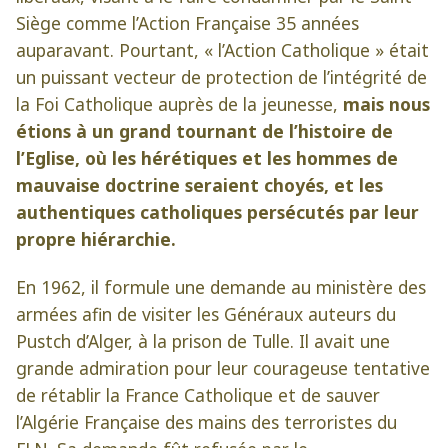
Siège comme l’Action Française 35 années
auparavant. Pourtant, « l’Action Catholique » était
un puissant vecteur de protection de l’intégrité de
la Foi Catholique auprès de la jeunesse,
mais nous
étions à un grand tournant de l’histoire de
l’Eglise, où les hérétiques et les hommes de
mauvaise doctrine seraient choyés, et les
authentiques catholiques persécutés par leur
propre hiérarchie.
En 1962, il formule une demande au ministère des
armées afin de visiter les Généraux auteurs du
Pustch d’Alger, à la prison de Tulle. Il avait une
grande admiration pour leur courageuse tentative
de rétablir la France Catholique et de sauver
l’Algérie Française des mains des terroristes du