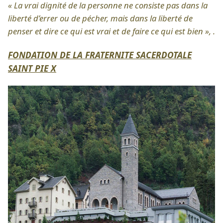
« La vrai dignité de la personne ne consiste pas dans la
liberté d’errer ou de pécher, mais dans la liberté de
penser et dire ce qui est vrai et de faire ce qui est bien », .
FONDATION DE LA FRATERNITE SACERDOTALE
SAINT PIE X