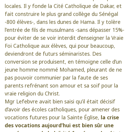
locales. Il y fonde la Cité Catholique de Dakar, et
fait construire le plus grand collège du Sénégal
-800 élèves-, dans les dunes de Hama. Il y tolère
l’entrée de fils de musulmans -sans dépasser 15%-
pour éviter de se voir interdit d’enseigner la Vraie
Foi Catholique aux élèves, qui pour beaucoup,
deviendront de futurs séminaristes. Des
conversion se produisent, en témoigne celle d’un
jeune homme nommé Mohamed, pleurant de ne
pas pouvoir communier par la faute de ses
parents refrénant son amour et sa soif pour la
vraie religion du Christ.
Mgr Lefebvre avait bien saisi qu’il était décisif
d’avoir des écoles catholiques, pour amener des
vocations futures pour la Sainte Église,
la crise
des vocations aujourd’hui est bien sûr une