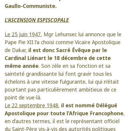
Gaullo-Communiste.
L’ASCENSION ESPISCOPALE
Le 25 juin 1947
, Mgr Lehunsec lui annonce que le
Pape Pie XII l’a choisi comme Vicaire Apostolique
de Dakar,
il est donc Sacré Évêque par le
Cardinal Liénart le 18 décembre de cette
même année
. Son zèle en sa fonction et sa
sainteté grandissante lui font gravir tous les
échelons à une vitesse fulgurante, lui qui n’était
pourtant pas particulièrement ambitieux de ce
point de vue-là.
Le 22 septembre 1948
,
il est nommé Délégué
Apostolique pour toute l’Afrique Francophone
,
en d’autres termes, il est le représentant officiel
du Saint-Père vis-à-vis des autorités politiques