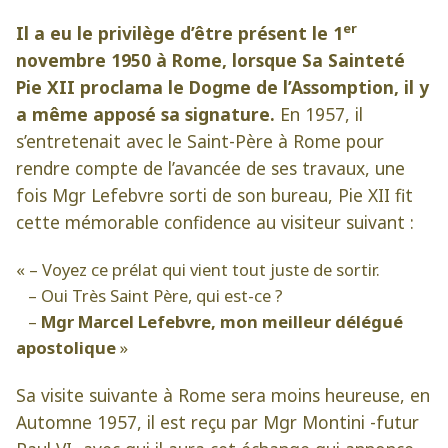
er
Il a eu le privilège d’être présent le 1
novembre 1950 à Rome, lorsque Sa Sainteté
Pie XII proclama le Dogme de l’Assomption, il y
a même apposé sa signature.
En 1957, il
s’entretenait avec le Saint-Père à Rome pour
rendre compte de l’avancée de ses travaux, une
fois Mgr Lefebvre sorti de son bureau, Pie XII fit
cette mémorable confidence au visiteur suivant :
« – Voyez ce prélat qui vient tout juste de sortir.
– Oui Très Saint Père, qui est-ce ?
–
Mgr Marcel Lefebvre, mon meilleur délégué
apostolique
»
Sa visite suivante à Rome sera moins heureuse, en
Automne 1957, il est reçu par Mgr Montini -futur