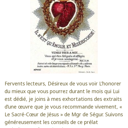
Fervents lecteurs, Désireux de vous voir L’honorer
du mieux que vous pourrez durant le mois qui Lui
est dédié, je joins à mes exhortations des extraits
d’une œuvre que je vous recommande vivement, «
Le Sacré-Cœur de Jésus » de Mgr de Ségur. Suivons
généreusement les conseils de ce prélat